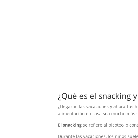
¿Qué es el snacking 
¿Llegaron las vacaciones y ahora tus 
alimentación en casa sea mucho más 
El snacking
se refiere al picoteo, o c
Durante las vacaciones, los niños suel