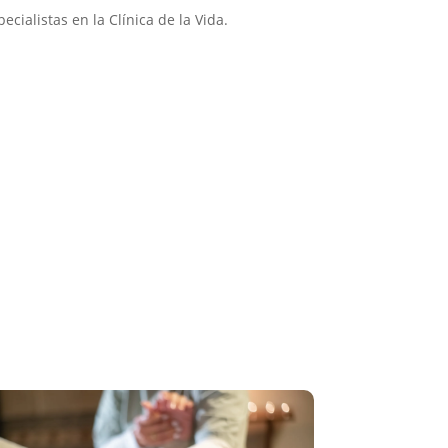
cialistas en la Clínica de la Vida.