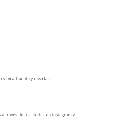
a y bicarbonato y mezclar.
 a través de tus stories en Instagram y