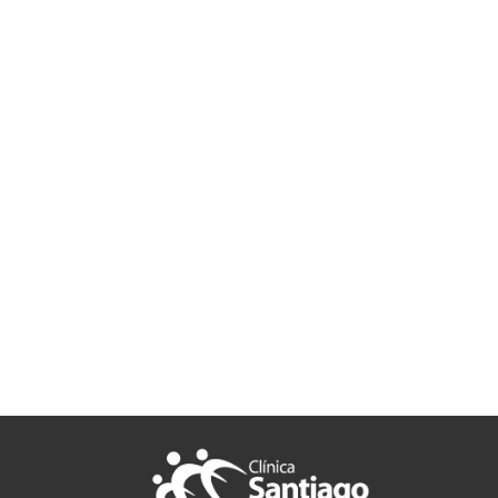
Suscríbe