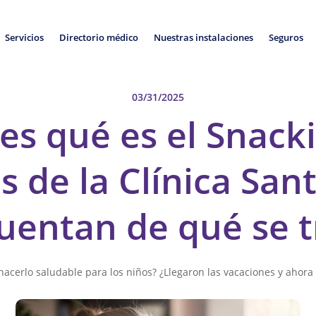
Servicios
Directorio médico
Nuestras instalaciones
Seguros
03/31/2025
s qué es el Snack
s de la Clínica Sa
cuentan de qué se t
hacerlo saludable para los niños? ¿Llegaron las vacaciones y ahora