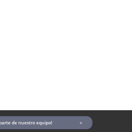
rácticos,
parte de nuestro equipo!