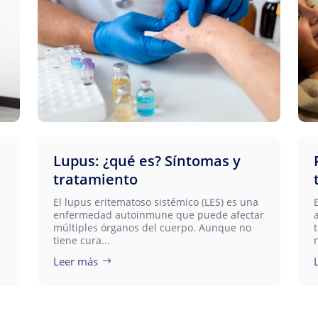
Lupus: ¿qué es? Síntomas y
tratamiento
El lupus eritematoso sistémico (LES) es una
enfermedad autoinmune que puede afectar
múltiples órganos del cuerpo. Aunque no
tiene cura...
Leer más