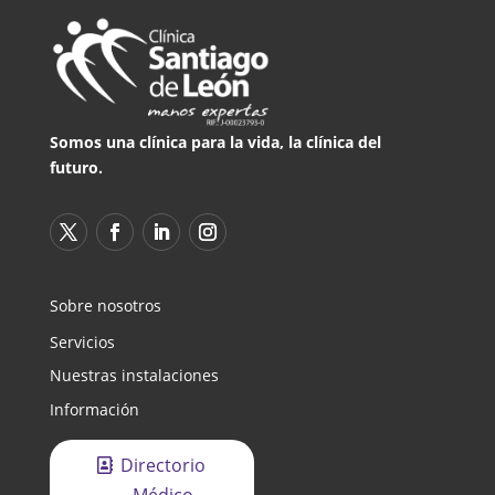
Somos una clínica para la vida, la clínica del
futuro.
Sobre nosotros
Servicios
Nuestras instalaciones
Información
Directorio
Médico