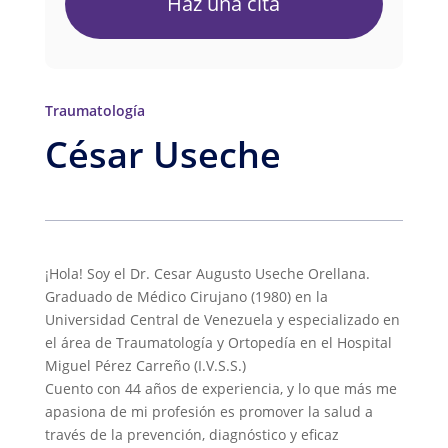
Haz una cita
Traumatología
César Useche
¡Hola! Soy el Dr. Cesar Augusto Useche Orellana.
Graduado de Médico Cirujano (1980) en la
Universidad Central de Venezuela y especializado en
el área de Traumatología y Ortopedía en el Hospital
Miguel Pérez Carreño (I.V.S.S.)
Cuento con 44 años de experiencia, y lo que más me
apasiona de mi profesión es promover la salud a
través de la prevención, diagnóstico y eficaz