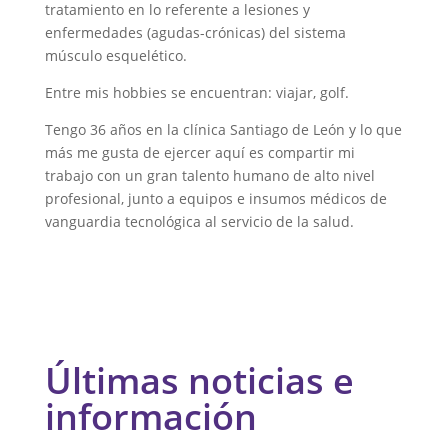
tratamiento en lo referente a lesiones y
enfermedades (agudas-crónicas) del sistema
músculo esquelético.
Entre mis hobbies se encuentran: viajar, golf.
Tengo 36 años en la clínica Santiago de León y lo que
más me gusta de ejercer aquí es compartir mi
trabajo con un gran talento humano de alto nivel
profesional, junto a equipos e insumos médicos de
vanguardia tecnológica al servicio de la salud.
Últimas noticias e
información