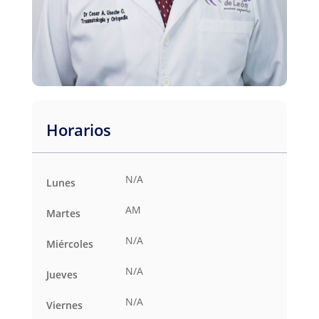
Horarios
N/A
Lunes
AM
Martes
N/A
Miércoles
N/A
Jueves
N/A
Viernes