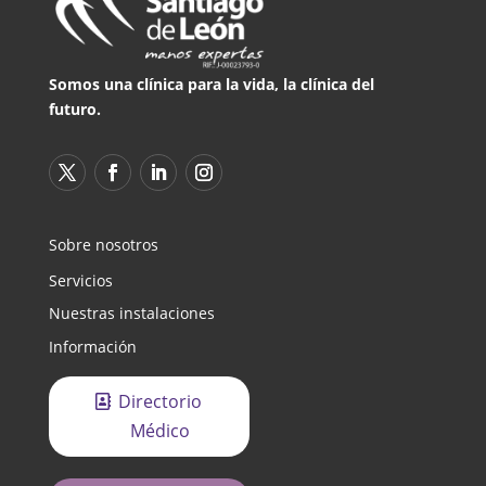
Somos una clínica para la vida, la clínica del
futuro.
Sobre nosotros
Servicios
Nuestras instalaciones
Información
Directorio
Médico