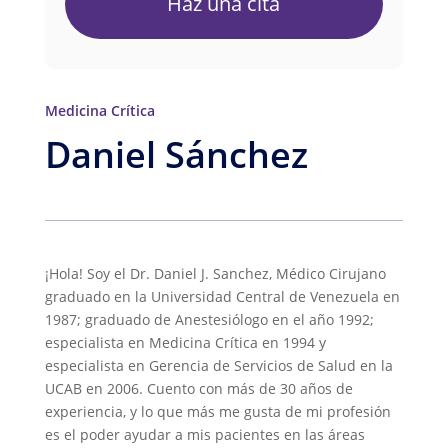
Haz una cita
Medicina Crítica
Daniel Sánchez
¡Hola! Soy el Dr. Daniel J. Sanchez, Médico Cirujano
graduado en la Universidad Central de Venezuela en
1987; graduado de Anestesiólogo en el año 1992;
especialista en Medicina Crítica en 1994 y
especialista en Gerencia de Servicios de Salud en la
UCAB en 2006. Cuento con más de 30 años de
experiencia, y lo que más me gusta de mi profesión
es el poder ayudar a mis pacientes en las áreas