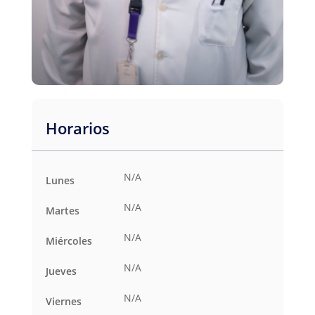
Horarios
N/A
Lunes
N/A
Martes
N/A
Miércoles
N/A
Jueves
N/A
Viernes