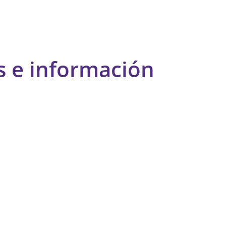
s e información