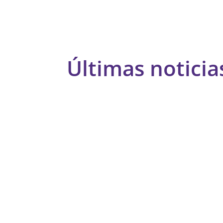
Últimas noticia