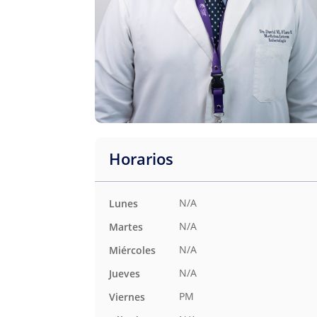
Horarios
N/A
Lunes
N/A
Martes
N/A
Miércoles
N/A
Jueves
PM
Viernes