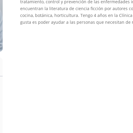
tratamiento, control y prevención de las enfermedades i
encuentran la literatura de ciencia ficción por autores 
cocina, botánica, horticultura. Tengo 4 años en la Clíni
gusta es poder ayudar a las personas que necesitan de m