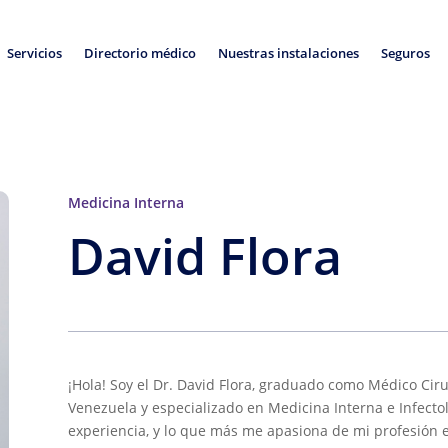
Servicios
Directorio médico
Nuestras instalaciones
Seguros
Medicina Interna
David Flora
¡Hola! Soy el Dr. David Flora, graduado como Médico Cir
Venezuela y especializado en Medicina Interna e Infecto
experiencia, y lo que más me apasiona de mi profesión e