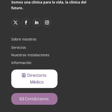
Somos una clínica para la vida, la clínica del
futuro.
Sobre nosotros
Servicios
Nuestras instalaciones
Información
Directorio
Médico
Contáctanos