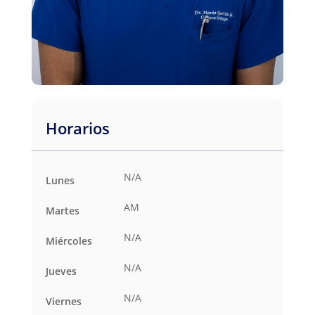
Horarios
N/A
Lunes
AM
Martes
N/A
Miércoles
N/A
Jueves
N/A
Viernes