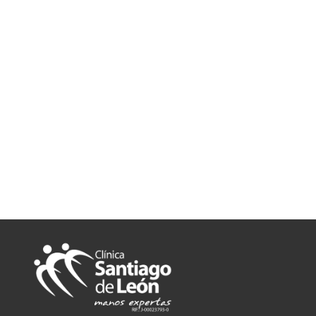
y promociones exclusivas.