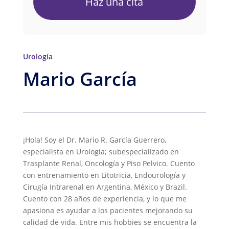
Haz una cita
Urología
Mario García
¡Hola! Soy el Dr. Mario R. García Guerrero,
especialista en Urología; subespecializado en
Trasplante Renal, Oncología y Piso Pelvico. Cuento
con entrenamiento en Litotricia, Endourología y
Cirugía Intrarenal en Argentina, México y Brazil.
Cuento con 28 años de experiencia, y lo que me
apasiona es ayudar a los pacientes mejorando su
calidad de vida. Entre mis hobbies se encuentra la