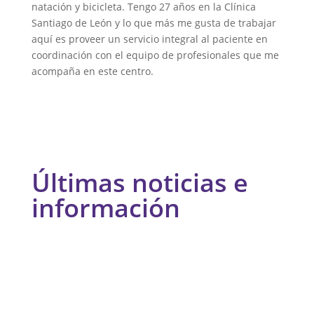
natación y bicicleta. Tengo 27 años en la Clínica
Santiago de León y lo que más me gusta de trabajar
aquí es proveer un servicio integral al paciente en
coordinación con el equipo de profesionales que me
acompaña en este centro.
Últimas noticias e
información