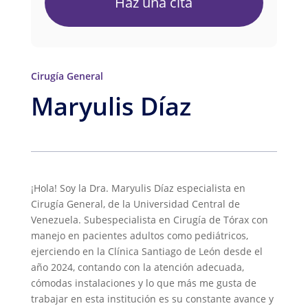
Haz una cita
Cirugía General
Maryulis Díaz
¡Hola! Soy la Dra. Maryulis Díaz especialista en
Cirugía General, de la Universidad Central de
Venezuela. Subespecialista en Cirugía de Tórax con
manejo en pacientes adultos como pediátricos,
ejerciendo en la Clínica Santiago de León desde el
año 2024, contando con la atención adecuada,
cómodas instalaciones y lo que más me gusta de
trabajar en esta institución es su constante avance y