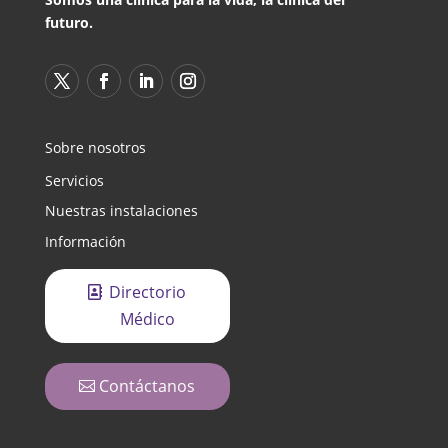
futuro.
Sobre nosotros
Servicios
Nuestras instalaciones
Información
Directorio
Médico
Contáctanos