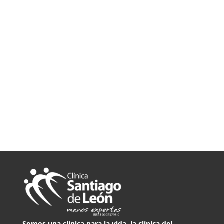
y promociones exclusivas.
Somos una clínica para la vida, la clínica del