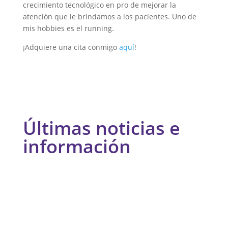
crecimiento tecnológico en pro de mejorar la
atención que le brindamos a los pacientes. Uno de
mis hobbies es el running.
¡Adquiere una cita conmigo
aquí
!
Últimas noticias e
información