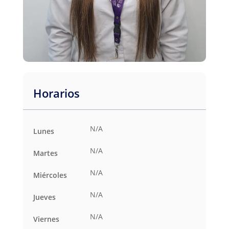
Horarios
N/A
Lunes
N/A
Martes
N/A
Miércoles
N/A
Jueves
N/A
Viernes