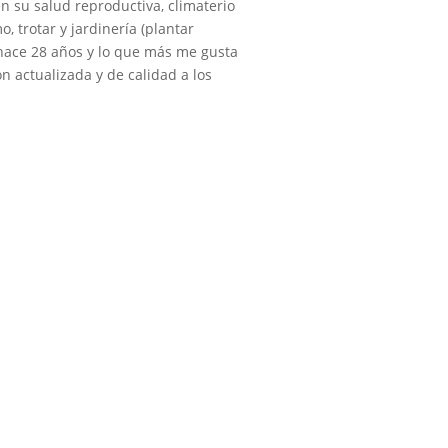
n su salud reproductiva, climaterio
, trotar y jardinería (plantar
 hace 28 años y lo que más me gusta
n actualizada y de calidad a los