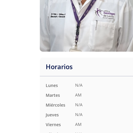
Horarios
N/A
Lunes
AM
Martes
N/A
Miércoles
N/A
Jueves
AM
Viernes