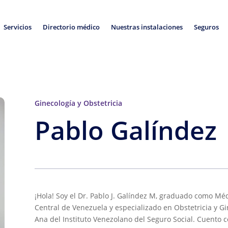
Servicios
Directorio médico
Nuestras instalaciones
Seguros
Ginecología y Obstetricia
Pablo Galíndez
¡Hola! Soy el Dr. Pablo J. Galíndez M, graduado como Mé
Central de Venezuela y especializado en Obstetricia y G
Ana del Instituto Venezolano del Seguro Social. Cuento 