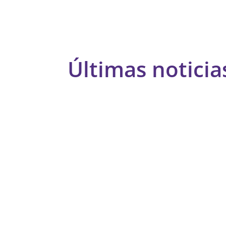
Últimas noticia