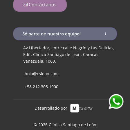
Contáctanos
Sé parte de nuestro equipo!
Av Libertador, entre calle Negrín y Las Delicias,
Edif. Clínica Santiago de León. Caracas,
Venezuela. 1060.
hola@csleon.com
+58 212 308 1900
Desarrollado por
© 2026 Clínica Santiago de León