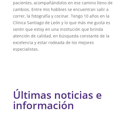
pacientes, acompañándolos en ese camino lleno de
cambios. Entre mis hobbies se encuentran salir a
correr, la fotografía y cocinar. Tengo 10 años en la
Clínica Santiago de León y lo que más me gusta es
sentir que estoy en una institución que brinda
atención de calidad, en búsqueda constante de la
excelencia y estar rodeada de los mejores
especialistas.
Últimas noticias e
información