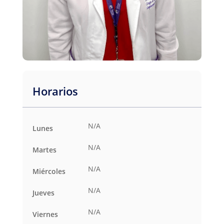
Horarios
N/A
Lunes
N/A
Martes
N/A
Miércoles
N/A
Jueves
N/A
Viernes