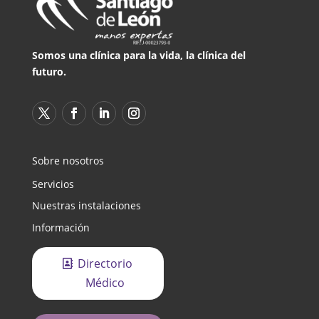
Somos una clínica para la vida, la clínica del
futuro.
Sobre nosotros
Servicios
Nuestras instalaciones
Información
Directorio
Médico