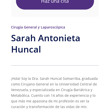
Haz una cita
Cirugía General y Laparoscópica
Sarah Antonieta
Huncal
¡Hola! Soy la Dra. Sarah Huncal Somarriba, graduada
como Cirujano General en la Universidad Central de
Venezuela, y especializada en Cirugía Bariátrica y
Metabólica. Cuento con 14 años de experiencia y lo
que más me apasiona de mi profesión es ver la
curación y transformación de las vidas de mis