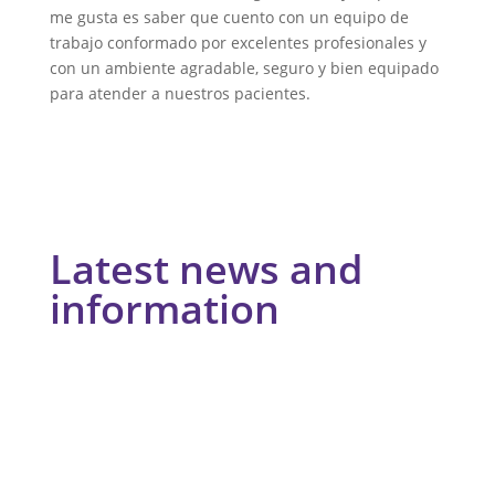
me gusta es saber que cuento con un equipo de
trabajo conformado por excelentes profesionales y
con un ambiente agradable, seguro y bien equipado
para atender a nuestros pacientes.
Latest news and
information