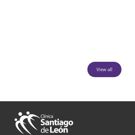
View all