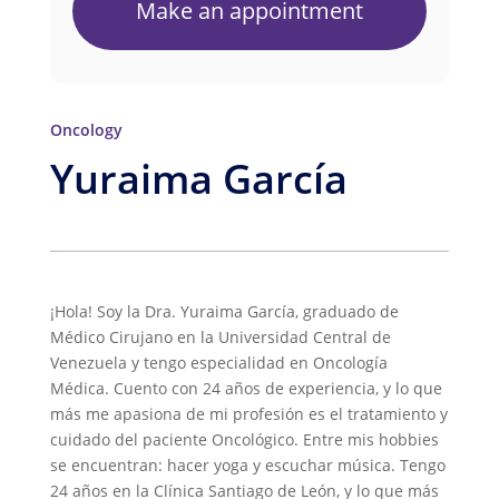
Make an appointment
Oncology
Yuraima García
¡Hola! Soy la Dra. Yuraima García, graduado de
Médico Cirujano en la Universidad Central de
Venezuela y tengo especialidad en Oncología
Médica. Cuento con 24 años de experiencia, y lo que
más me apasiona de mi profesión es el tratamiento y
cuidado del paciente Oncológico. Entre mis hobbies
se encuentran: hacer yoga y escuchar música. Tengo
24 años en la Clínica Santiago de León, y lo que más