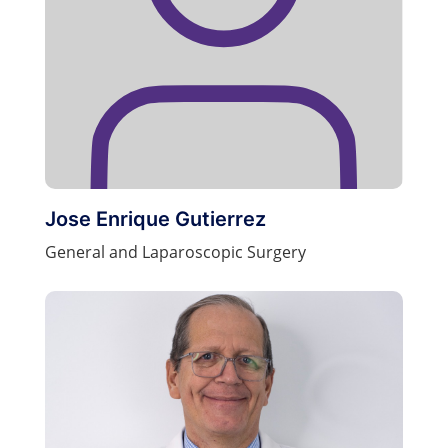
Jose Enrique Gutierrez
General and Laparoscopic Surgery