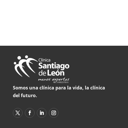
Somos una clínica para la vida, la clínica
del futuro.