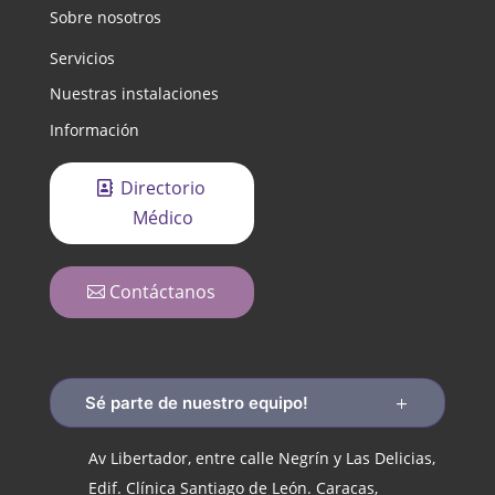
Sobre nosotros
Servicios
Nuestras instalaciones
Información
Directorio
Médico
Contáctanos
Sé parte de nuestro equipo!
Av Libertador, entre calle Negrín y Las Delicias,
Edif. Clínica Santiago de León. Caracas,