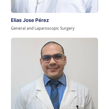
Elias Jose Pérez
General and Laparoscopic Surgery