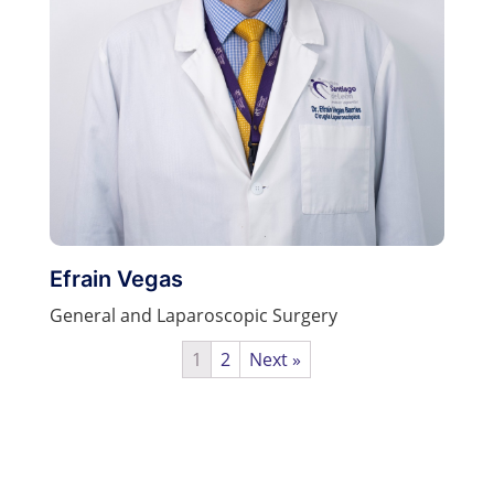
Efrain Vegas
General and Laparoscopic Surgery
1
2
Next »