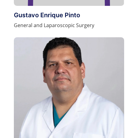
Gustavo Enrique Pinto
General and Laparoscopic Surgery