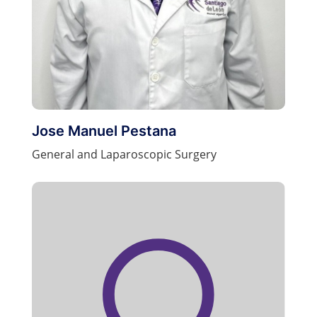
Jose Manuel Pestana
General and Laparoscopic Surgery