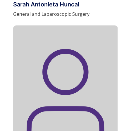
Sarah Antonieta Huncal
General and Laparoscopic Surgery