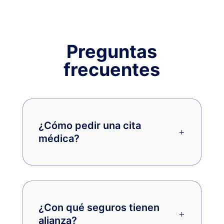
Preguntas
frecuentes
¿Cómo pedir una cita
médica?
¿Con qué seguros tienen
alianza?