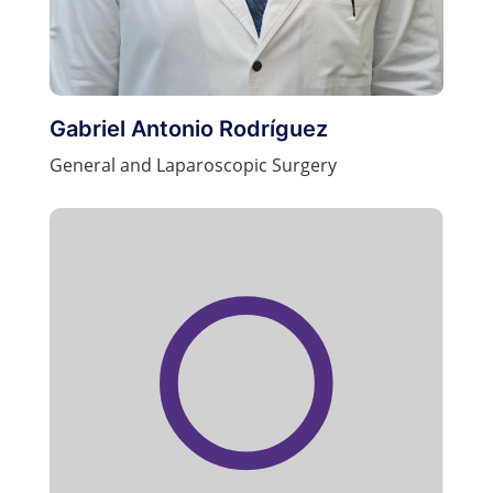
Gabriel Antonio Rodríguez
General and Laparoscopic Surgery