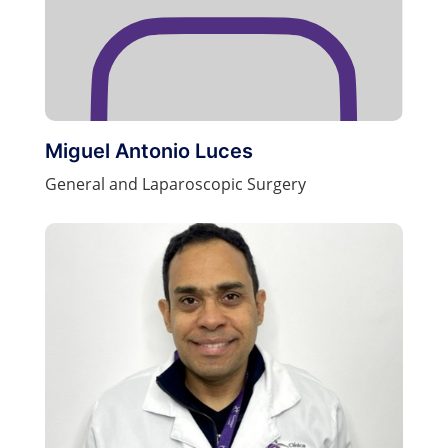
Miguel Antonio Luces
General and Laparoscopic Surgery